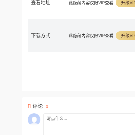
查看地址
此隐藏内容仅限VIP查看
升级VI
下载方式
此隐藏内容仅限VIP查看
升级VI
评论
0