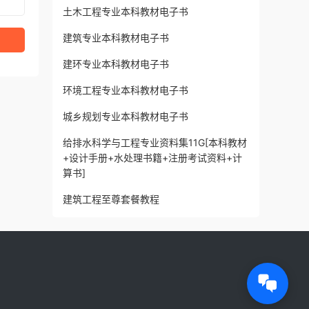
土木工程专业本科教材电子书
建筑专业本科教材电子书
建环专业本科教材电子书
环境工程专业本科教材电子书
城乡规划专业本科教材电子书
给排水科学与工程专业资料集11G[本科教材
+设计手册+水处理书籍+注册考试资料+计
算书]
建筑工程至尊套餐教程