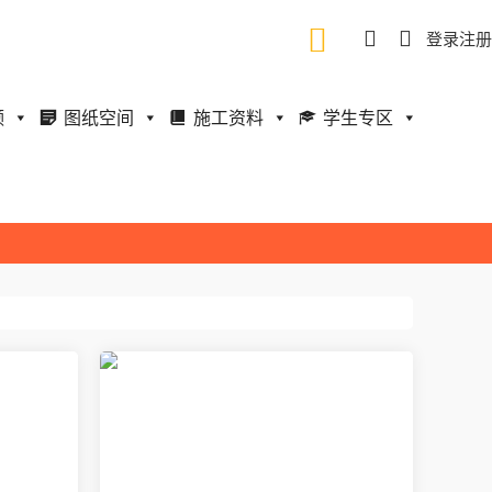
登录
注册
频
图纸空间
施工资料
学生专区