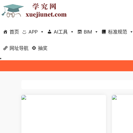
首页
APP
AI工具
BIM
标准规范
网址导航
抽奖