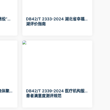
人退役“一
DB42/T 2333-2024 湖北省幸福河
湖评价指南
村集体聚餐
DB42/T 2339-2024 医疗机构服务
患者满意度测评规范