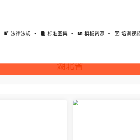
法律法规
标准图集
模板资源
培训视
湖北省