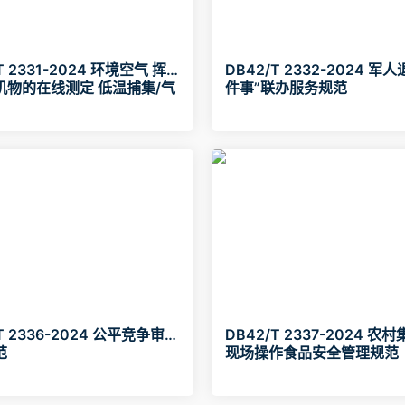
T 2331-2024 环境空气 挥
DB42/T 2332-2024 军
机物的在线测定 低温捕集/气
件事”联办服务规范
-质谱法
T 2336-2024 公平竞争审查
DB42/T 2337-2024 农
范
现场操作食品安全管理规范