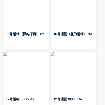
10号槽钢（横的槽钢）.rfa
10号槽钢（竖的槽钢）.rfa
12号槽钢.0005.rfa
12号槽钢.0006.rfa