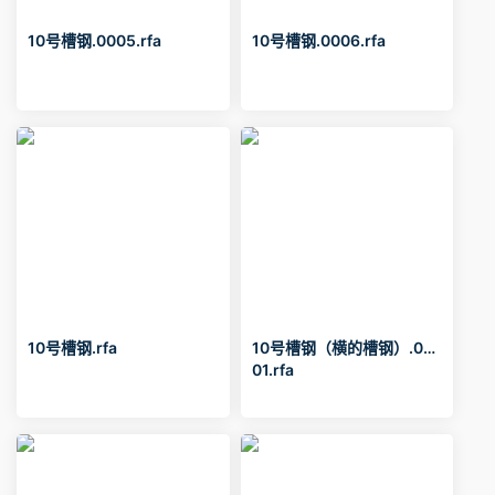
10号槽钢.0005.rfa
10号槽钢.0006.rfa
10号槽钢.rfa
10号槽钢（横的槽钢）.00
01.rfa