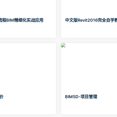
流程BIM精细化实战应用
中文版Revit2016完全自学
造价
BIM5D-项目管理