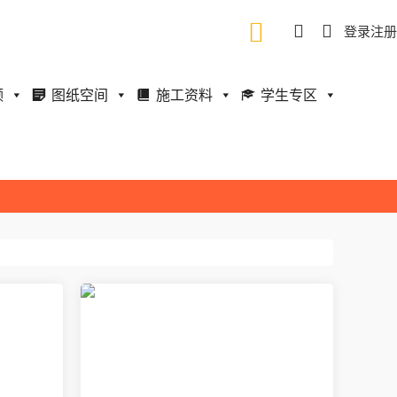
登录
注册
频
图纸空间
施工资料
学生专区