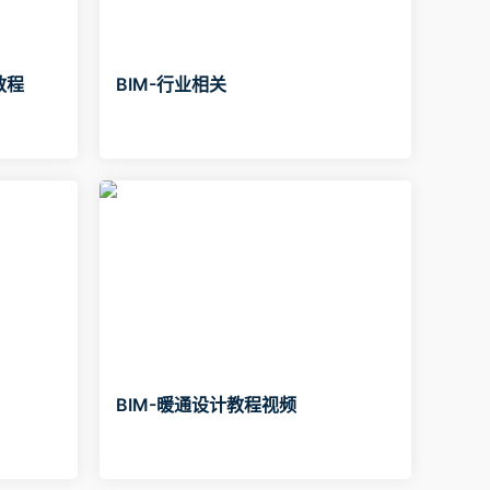
教程
BIM-行业相关
BIM-暖通设计教程视频