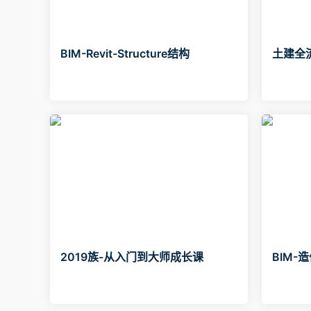
BIM-Revit-Structure结构
土建全
2019族-从入门到大师成长课
BIM-