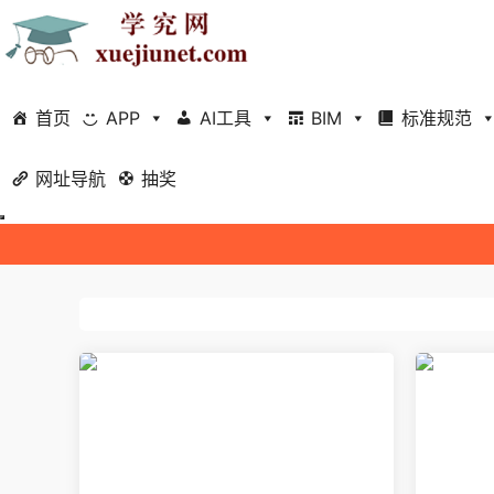
首页
APP
AI工具
BIM
标准规范
网址导航
抽奖