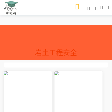
岩土工程安全