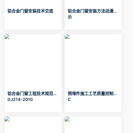
铝合金门窗安装技术交底
铝合金门窗安装方法动漫演
示
铝合金门窗工程技术规范J
预埋件施工工艺质量控制Q
GJ214-2010
C