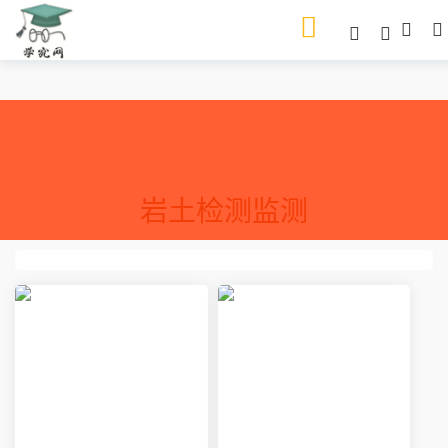
岩土检测监测