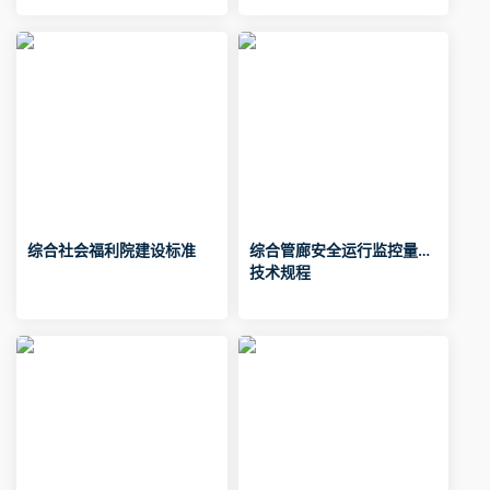
综合社会福利院建设标准
综合管廊安全运行监控量测
技术规程