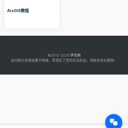
ArcGIS教程
©2013-2035
学究网
站内部分资源收集于网络，若侵犯了您的合法权益，请联系站长删除！