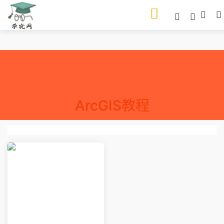
ArcGIS教程