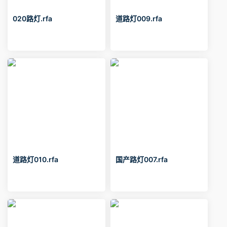
020路灯.rfa
道路灯009.rfa
道路灯010.rfa
国产路灯007.rfa