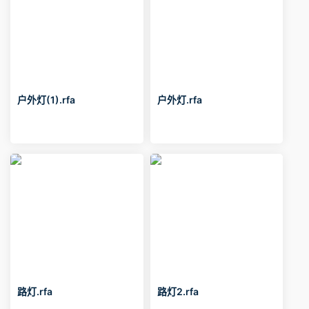
户外灯(1).rfa
户外灯.rfa
路灯.rfa
路灯2.rfa