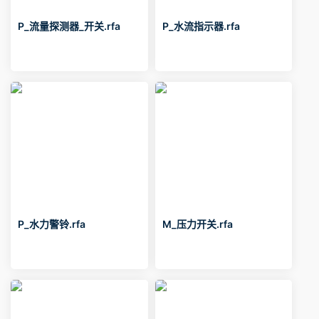
P_流量探测器_开关.rfa
P_水流指示器.rfa
P_水力警铃.rfa
M_压力开关.rfa