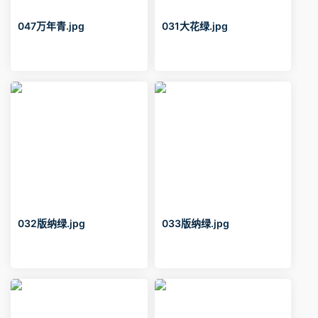
047万年青.jpg
031大花绿.jpg
032版纳绿.jpg
033版纳绿.jpg