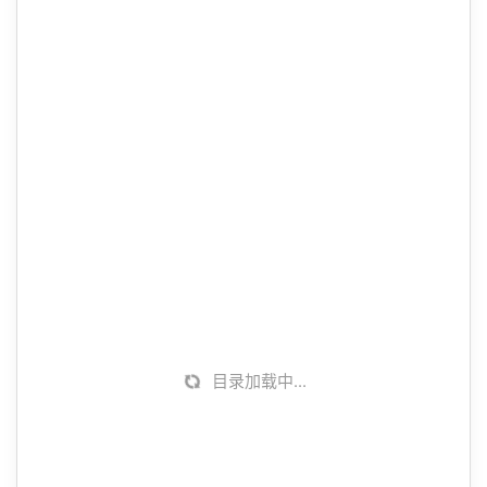
📁
+
📁
+
📁
+
📁
+
📁
+
📁
+
📁
+
📁
+
📁
+
目录加载中...
📁
+
📁
+