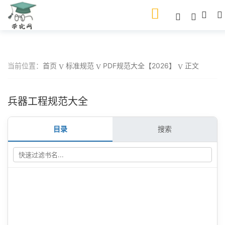
当前位置：
首页
标准规范
PDF规范大全【2026】
正文
兵器工程规范大全
目录
搜索
📁
+
📁
+