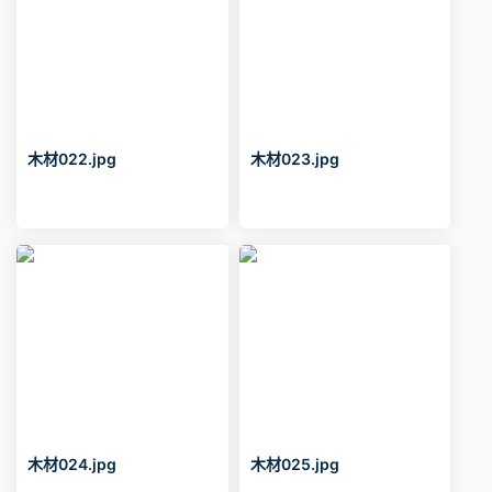
木材022.jpg
木材023.jpg
木材024.jpg
木材025.jpg