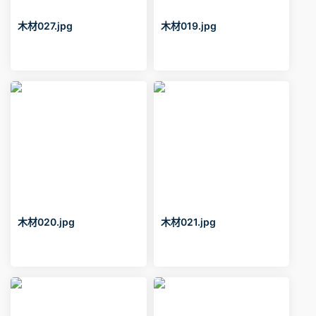
木材027.jpg
木材019.jpg
木材020.jpg
木材021.jpg