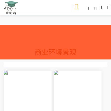
商业环境景观