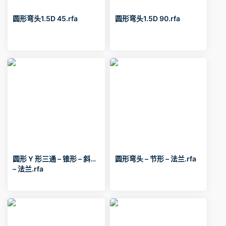
圆形弯头1.5D 45.rfa
圆形弯头1.5D 90.rfa
圆形 Y 形三通 – 锥形 – 斜接
圆形弯头 – 节形 – 法兰.rfa
– 法兰.rfa