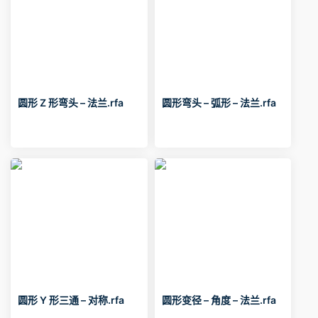
圆形 Z 形弯头 – 法兰.rfa
圆形弯头 – 弧形 – 法兰.rfa
圆形 Y 形三通 – 对称.rfa
圆形变径 – 角度 – 法兰.rfa