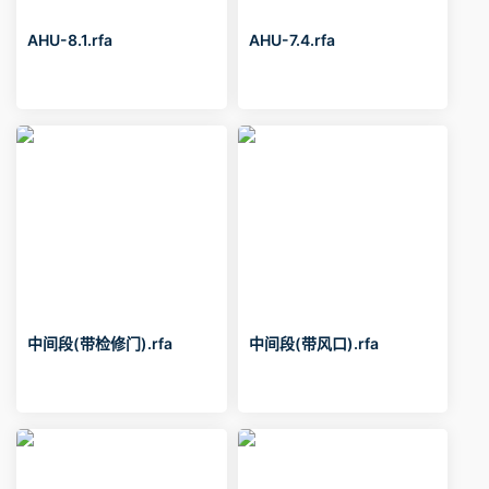
AHU-8.1.rfa
AHU-7.4.rfa
中间段(带检修门).rfa
中间段(带风口).rfa