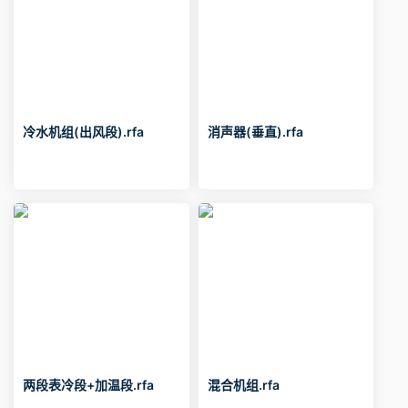
冷水机组(出风段).rfa
消声器(垂直).rfa
两段表冷段+加温段.rfa
混合机组.rfa