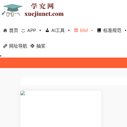
首页
APP
AI工具
BIM
标准规范
网址导航
抽奖