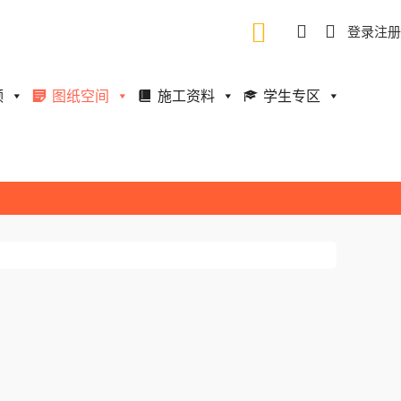
登录
注册
频
图纸空间
施工资料
学生专区