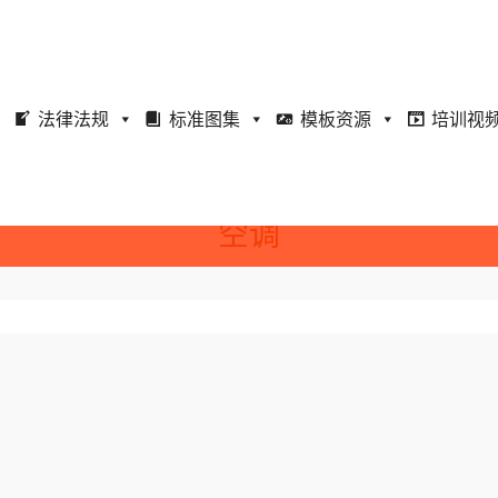
法律法规
标准图集
模板资源
培训视
空调