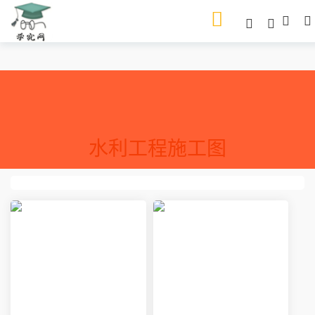
水利工程施工图