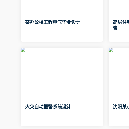
某办公楼工程电气毕业设计
高层住
告
火灾自动报警系统设计
沈阳某