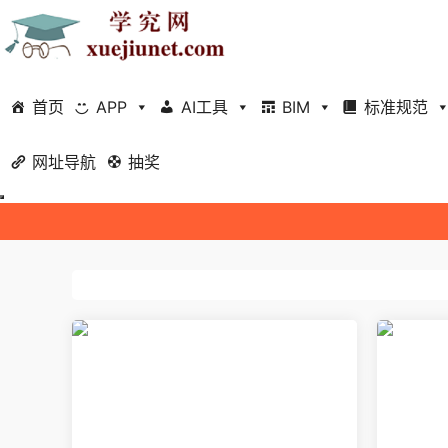
首页
APP
AI工具
BIM
标准规范
网址导航
抽奖