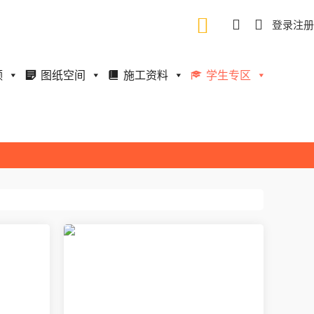
登录
注册
频
图纸空间
施工资料
学生专区