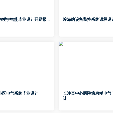
宅楼宇智能毕业设计开题报
冷冻站设备监控系统课程设
小区电气系统毕业设计
长沙某中心医院病房楼电气
计