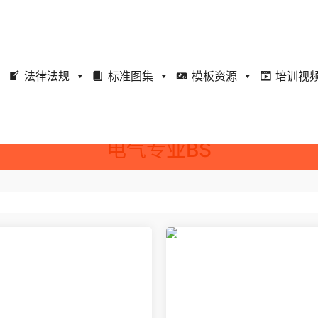
法律法规
标准图集
模板资源
培训视
电气专业BS