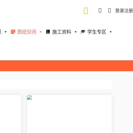
登录
注册
频
图纸空间
施工资料
学生专区