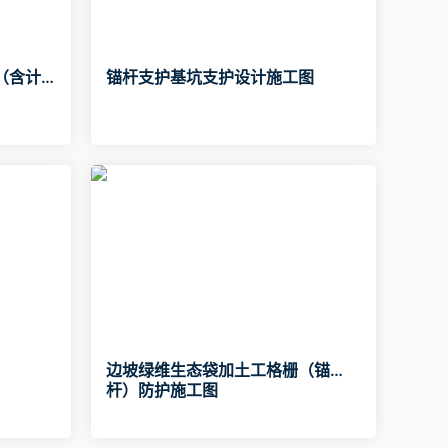
（含计
锚杆支护基坑支护设计施工图
边坡绿维生态袋加土工格栅（锚
杆）防护施工图