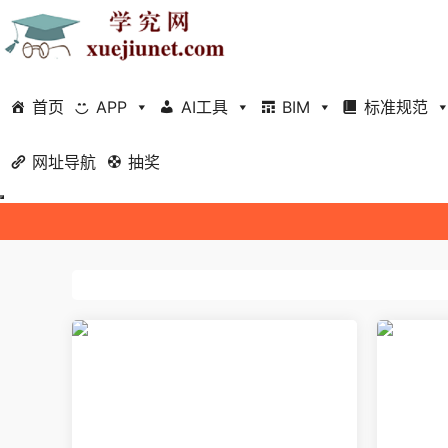
首页
APP
AI工具
BIM
标准规范
网址导航
抽奖