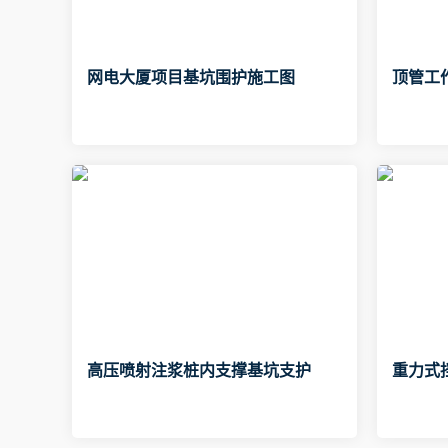
网电大厦项目基坑围护施工图
顶管工
高压喷射注浆桩内支撑基坑支护
重力式