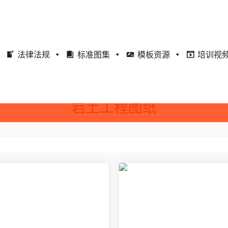
法律法规
标准图集
模板资源
培训视
岩土工程图纸