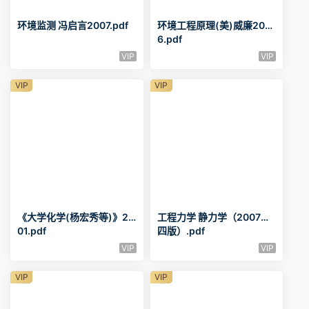
环境监测 冯启言2007.pdf
环境工程原理(美)威廉200
6.pdf
VIP
VIP
VIP
VIP
《大学化学(杨宏秀等)》20
工程力学 静力学（2007第
01.pdf
四版）.pdf
VIP
VIP
VIP
VIP