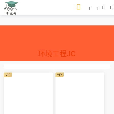
环境工程JC
VIP
VIP