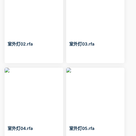
室外灯02.rfa
室外灯03.rfa
室外灯04.rfa
室外灯05.rfa