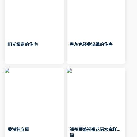
阳光绿意的住宅
黑灰色经典温馨的住房
香港独立屋
郑州荣盛祝福花语水岸样板
间