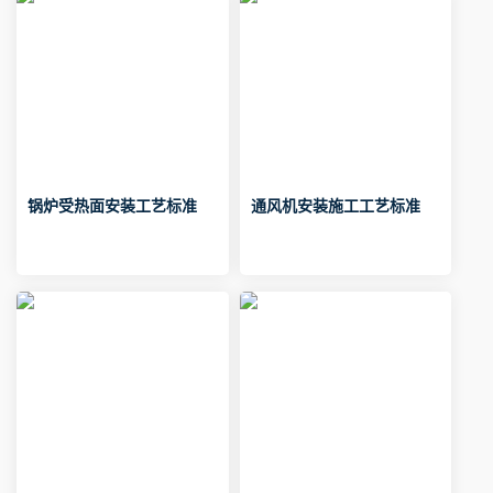
锅炉受热面安装工艺标准
通风机安装施工工艺标准