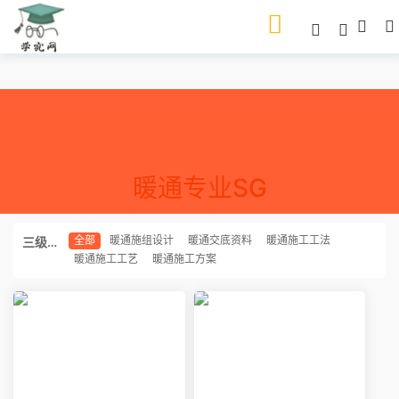
暖通专业SG
全部
暖通施组设计
暖通交底资料
暖通施工工法
三级分
暖通施工工艺
暖通施工方案
类