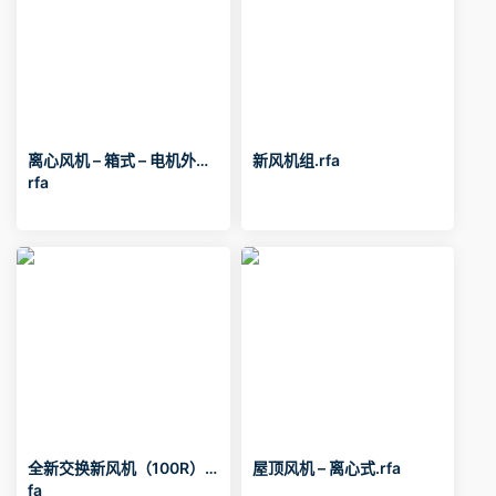
离心风机 – 箱式 – 电机外置.
新风机组.rfa
rfa
全新交换新风机（100R）.r
屋顶风机 – 离心式.rfa
fa