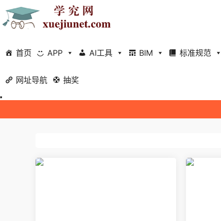
首页
APP
AI工具
BIM
标准规范
网址导航
抽奖