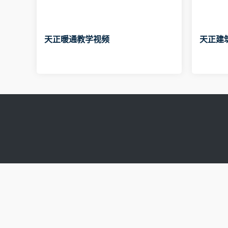
天正暖通教学视频
天正建