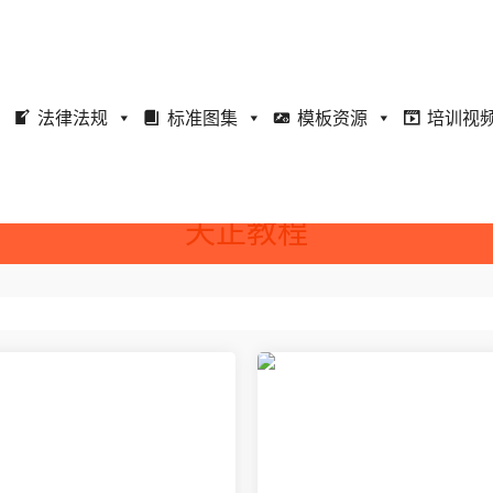
法律法规
标准图集
模板资源
培训视
天正教程