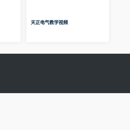
天正电气教学视频