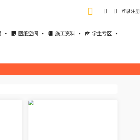
登录
注册
频
图纸空间
施工资料
学生专区