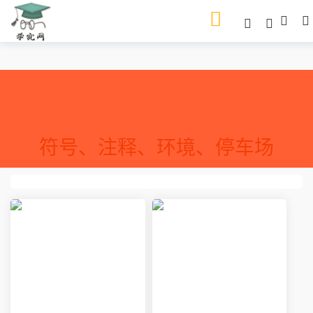
符号、注释、环境、停车场