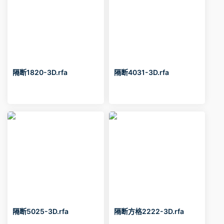
隔断1820-3D.rfa
隔断4031-3D.rfa
隔断5025-3D.rfa
隔断方格2222-3D.rfa