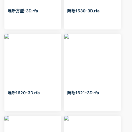
隔断方型-3D.rfa
隔断1530-3D.rfa
隔断1620-3D.rfa
隔断1621-3D.rfa