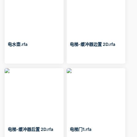
电水壶.rfa
电梯-缓冲器边置 2D.rfa
电梯-缓冲器后置 2D.rfa
电梯门1.rfa