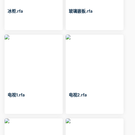
冰柜.rfa
玻璃嵌板.rfa
电视1.rfa
电视2.rfa