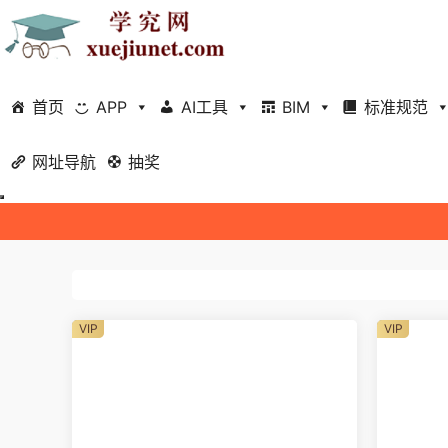
首页
APP
AI工具
BIM
标准规范
网址导航
抽奖
VIP
VIP