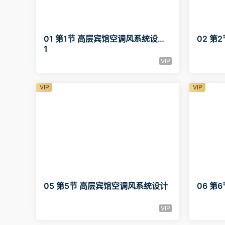
01 第1节 高层宾馆空调风系统设计0
02 第
1
VIP
VIP
VIP
05 第5节 高层宾馆空调风系统设计
06 第
VIP