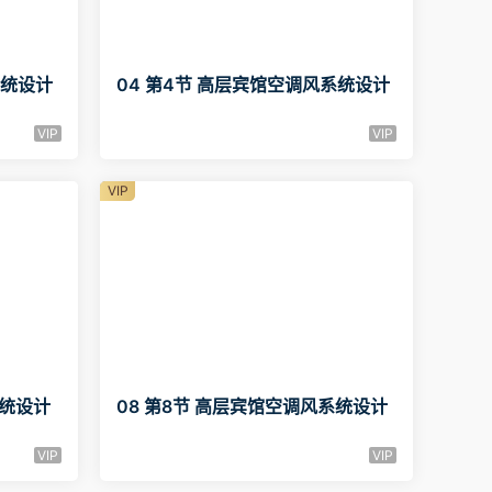
系统设计
04 第4节 高层宾馆空调风系统设计
VIP
VIP
VIP
系统设计
08 第8节 高层宾馆空调风系统设计
VIP
VIP