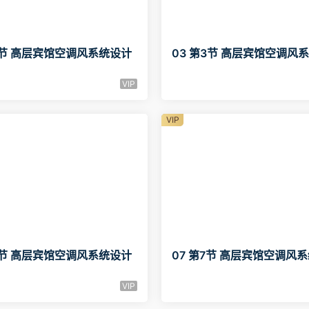
2节 高层宾馆空调风系统设计
03 第3节 高层宾馆空调风
VIP
VIP
6节 高层宾馆空调风系统设计
07 第7节 高层宾馆空调风
VIP