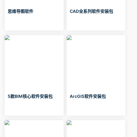
思维导图软件
CAD全系列软件安装包
5款BIM核心软件安装包
ArcGIS软件安装包