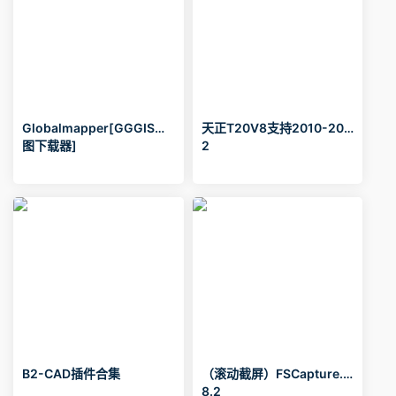
Globalmapper[GGGIS地
天正T20V8支持2010-202
图下载器]
2
B2-CAD插件合集
（滚动截屏）FSCapture.
8.2