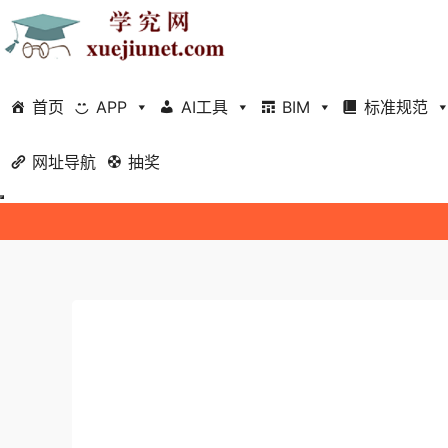
首页
APP
AI工具
BIM
标准规范
网址导航
抽奖