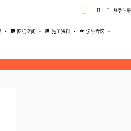
登录
注册
频
图纸空间
施工资料
学生专区