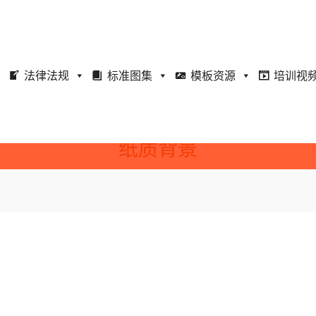
法律法规
标准图集
模板资源
培训视
纸质背景