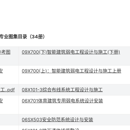
专业图集目录（34册）
参考图
09X700(下)智能建筑弱电工程设计与施工(下册)
安
09X700(上)：智能建筑弱电工程设计与施工上册
..pdf
08X101-3综合布线系统工程设计与施工
安
06X701体育建筑专用弱电系统设计安装
06SX503安全防范系统设计与安装