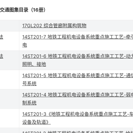
交通图集目录（16册）
17GL202 综合管廊附属构筑物
法
14ST201-7 地铁工程机电设备系统重点施工工艺–牵
电
法
14ST201-6 地铁工程机电设备系统重点施工工艺-动
照明、接地
14ST201-5 地铁工程机电设备系统重点施工工艺-通
号系统
14ST201-4 地铁工程机电设备系统重点施工工艺-弱
制系统
14ST201-3《地铁工程机电设备系统重点施工工艺-
设备及轨道》