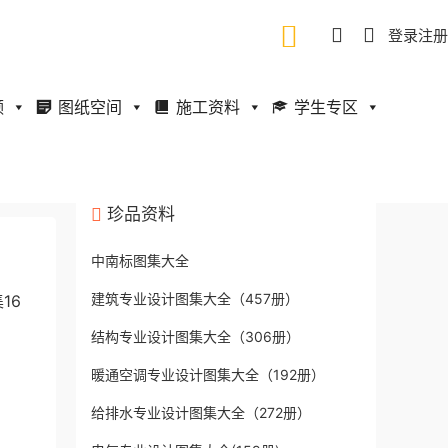
登录
注册
频
图纸空间
施工资料
学生专区
珍品资料
中南标图集大全
建筑专业设计图集大全（457册）
16
结构专业设计图集大全（306册）
暖通空调专业设计图集大全（192册）
给排水专业设计图集大全（272册）