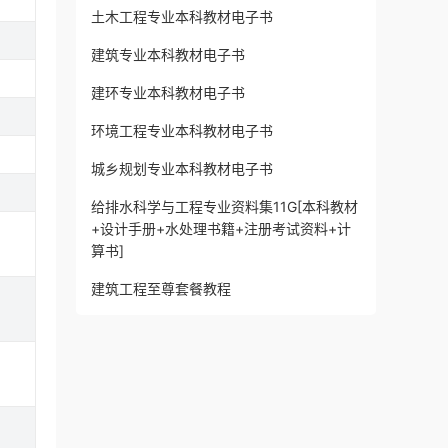
土木工程专业本科教材电子书
建筑专业本科教材电子书
建环专业本科教材电子书
环境工程专业本科教材电子书
城乡规划专业本科教材电子书
给排水科学与工程专业资料集11G[本科教材
+设计手册+水处理书籍+注册考试资料+计
算书]
建筑工程至尊套餐教程