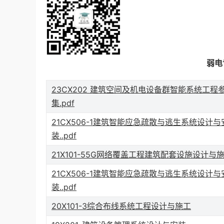
弱电
23CX202 建筑空间及机电设备群智能系统工程
集.pdf
21CX506-1建筑智能应急疏散与逃生系统设计与
装..pdf
21X101-55G网络覆盖工程建筑配套设施设计与施工
21CX506-1建筑智能应急疏散与逃生系统设计与
装..pdf
20X101-3综合布线系统工程设计与施工