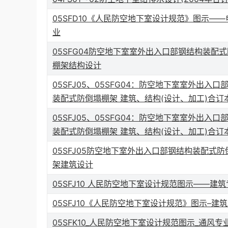
05SFD10《人民防空地下室设计规范》图示——
业
05SFG04防空地下室室外出入口部钢结构装配
棚架结构设计
05SFJ05、05SFG04：防空地下室室外出入口
装配式防倒塌棚架 建筑、结构(设计、加工)合订
05SFJ05、05SFG04：防空地下室室外出入口
装配式防倒塌棚架 建筑、结构(设计、加工)合订
05SFJ05防空地下室外出入口部钢结构装配式防
架建筑设计
05SFJ10 人民防空地下室设计规范图示——建
05SFJ10《人民防空地下室设计规范》图示–建
05SFK10_人民防空地下室设计规范图示_通风专