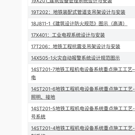
19X201_建筑设备管理系统设计与安装
19T202：地铁装配式管道支吊架设计与安装
18J811-1《建筑设计防火规范》图示（高清）
17X401：工业电视系统设计与安装
17T206：地铁工程抗震支吊架设计与安装
14X505-1火灾自动报警系统设计规范图示
14ST201-7地铁工程机电设备系统重点施工工艺
电
14ST201-6地铁工程机电设备系统重点施工工艺
照明、接地
14ST201-5地铁工程机电设备系统重点施工工艺
号系统
14ST201-4地铁工程机电设备系统重点施工工艺