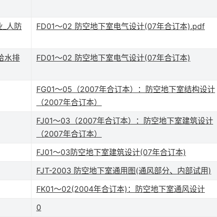
业_人防
FD01～02 防空地下室电气设计(07年合订本).pdf
给水排
FD01～02 防空地下室电气设计(07年合订本)
FG01～05（2007年合订本）：防空地下室结构设计
（2007年合订本）
FJ01～03（2007年合订本）：防空地下室建筑设计
（2007年合订本）
FJ01～03防空地下室建筑设计(07年合订本)
FJT-2003 防空地下室通用图(通风部分、内部试用)
FK01～02(2004年合订本)：防空地下室通风设计
0