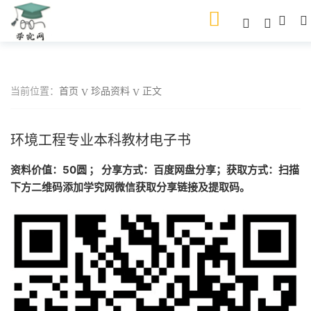
当前位置：
首页
珍品资料
正文
环境工程专业本科教材电子书
资料价值：50圆 ； 分享方式：百度网盘分享；获取方式：扫描
下方二维码添加学究网微信获取分享链接及提取码。