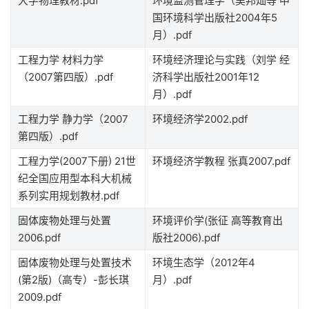
大学物理教材.pdf
环境监测管理学（吴邦灿等 中
国环境科学出版社2004年5
月）.pdf
工程力学 材料力学
环境经济理论与实践（刘学 经
（2007第四版）.pdf
济科学出版社2001年12
月）.pdf
工程力学 静力学（2007
环境经济学2002.pdf
第四版）.pdf
工程力学(2007下册) 21世
环境经济学教程 张真2007.pdf
纪全国应用型本科大机械
系列实用规划教材.pdf
固体废物处理与处置
环境评价学(张征 高等教育出
2006.pdf
版社2006).pdf
固体废物处理与处置技术
环境生态学（2012年4
(第2版)（高专）-彭长琪
月）.pdf
2009.pdf