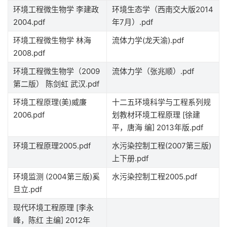
环境工程微生物学 李建政
环境生态学（西南交大版2014
2004.pdf
年7月）.pdf
环境工程微生物学 林海
流体力学(龙天渝).pdf
2008.pdf
环境工程微生物学（2009
流体力学（张兆顺）.pdf
第二版） 陈剑虹 武汉.pdf
环境工程原理(美)威廉
十二五环境科学与工程系列规
2006.pdf
划教材环境工程原理 [徐建
平，唐海 编] 2013年版.pdf
环境工程原理2005.pdf
水污染控制工程(2007第三版)
上下册.pdf
环境监测 (2004第三版)奚
水污染控制工程2005.pdf
旦立.pdf
现代环境工程原理 [李永
峰，陈红 主编] 2012年