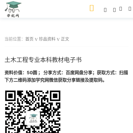
当前位置：
首页
珍品资料
正文
土木工程专业本科教材电子书
资料价值：50圆 ； 分享方式：百度网盘分享；获取方式：扫描
下方二维码添加学究网微信获取分享链接及提取码。