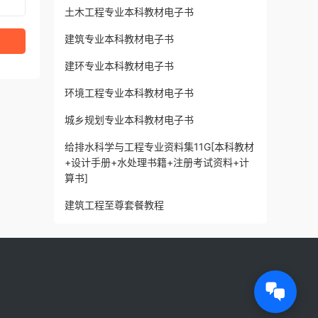
土木工程专业本科教材电子书
建筑专业本科教材电子书
建环专业本科教材电子书
环境工程专业本科教材电子书
城乡规划专业本科教材电子书
给排水科学与工程专业资料集11G[本科教材
+设计手册+水处理书籍+注册考试资料+计
算书]
建筑工程至尊套餐教程