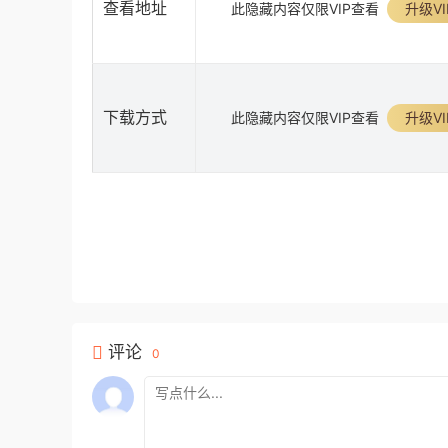
查看地址
此隐藏内容仅限VIP查看
升级VI
下载方式
此隐藏内容仅限VIP查看
升级VI
评论
0