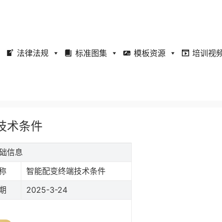
法律法规
标准图集
模板资源
培训视
端技术条件
基础信息
称
智能配变终端技术条件
期
2025-3-24