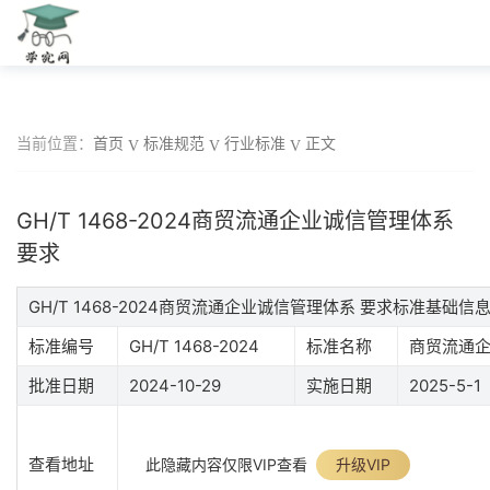
当前位置：
首页
标准规范
行业标准
正文
GH/T 1468-2024商贸流通企业诚信管理体系
要求
GH/T 1468-2024商贸流通企业诚信管理体系 要求标准基础信
标准编号
GH/T 1468-2024
标准名称
商贸流通企
批准日期
2024-10-29
实施日期
2025-5-1
查看地址
此隐藏内容仅限VIP查看
升级VIP