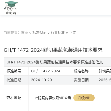
当前位置：
首页
标准规范
行业标准
正文
GH/T 1472-2024鲜切果蔬包装通用技术要求
GH/T 1472-2024鲜切果蔬包装通用技术要求标准基础信息
标准编号
GH/T 1472-2024
标准名称
鲜切果
批准日期
2024-10-29
实施日期
2025-5
查看地址
此隐藏内容仅限VIP查看
升级VIP