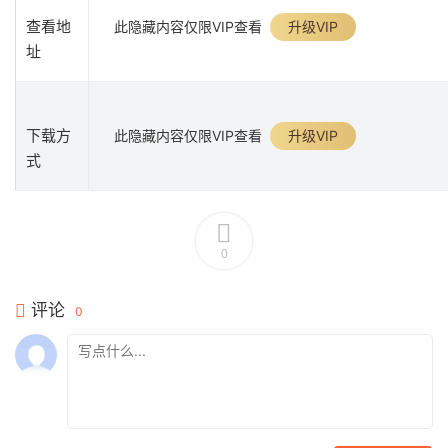
查看地
此隐藏内容仅限VIP查看
升级VIP
址
下载方
此隐藏内容仅限VIP查看
升级VIP
式
0
评论
0