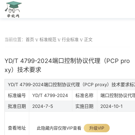
当前位置：
首页
标准规范
行业标准
正文
YD/T 4799-2024端口控制协议代理（PCP pro
xy）技术要求
YD/T 4799-2024端口控制协议代理（PCP proxy）技术要
标准编号
YD/T 4799-2024
标准名称
端口控制协议代理（
批准日期
2024-7-5
实施日期
2024-10-1
查看地址
此隐藏内容仅限VIP查看
升级VIP