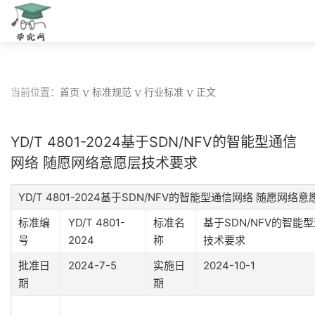
当前位置：
首页
标准规范
行业标准
正文
YD/T 4801-2024基于SDN/NFV的智能型通信
网络 随愿网络意愿层技术要求
YD/T 4801-2024基于SDN/NFV的智能型通信网络 随愿
标准编
YD/T 4801-
标准名
基于SDN/NFV的智能
号
2024
称
技术要求
批准日
2024-7-5
实施日
2024-10-1
期
期