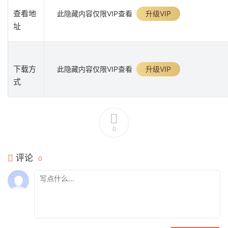
查看地
此隐藏内容仅限VIP查看
升级VIP
址
下载方
此隐藏内容仅限VIP查看
升级VIP
式
0
评论
0