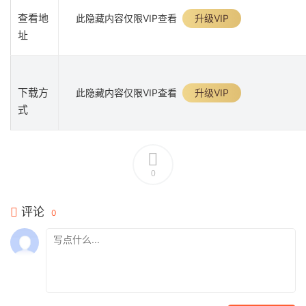
查看地
此隐藏内容仅限VIP查看
升级VIP
址
下载方
此隐藏内容仅限VIP查看
升级VIP
式
0
评论
0