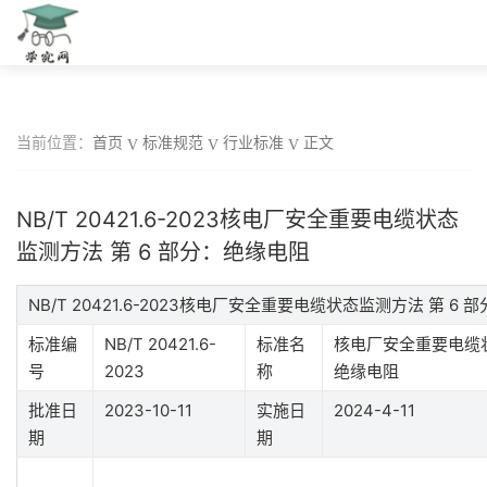
当前位置：
首页
标准规范
行业标准
正文
NB/T 20421.6-2023核电厂安全重要电缆状态
监测方法 第 6 部分：绝缘电阻
NB/T 20421.6-2023核电厂安全重要电缆状态监测方法 第 
标准编
NB/T 20421.6-
标准名
核电厂安全重要电缆状
号
2023
称
绝缘电阻
批准日
2023-10-11
实施日
2024-4-11
期
期