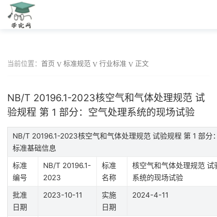
当前位置：
首页
标准规范
行业标准
正文
NB/T 20196.1-2023核空气和气体处理规范 试
验规程 第 1 部分：空气处理系统的现场试验
NB/T 20196.1-2023核空气和气体处理规范 试验规程 第 1
标准基础信息
标准
NB/T 20196.1-
标准
核空气和气体处理规范 试验
编号
2023
名称
系统的现场试验
批准
2023-10-11
实施
2024-4-11
日期
日期