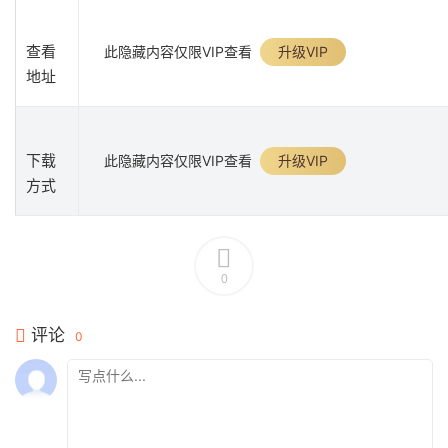
查看
此隐藏内容仅限VIP查看
升级VIP
地址
下载
此隐藏内容仅限VIP查看
升级VIP
方式
0
评论
0