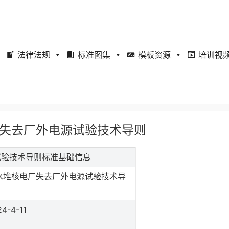
法律法规
标准图集
模板资源
培训视
核电厂失去厂外电源试验技术导则
电源试验技术导则标准基础信息
水堆核电厂失去厂外电源试验技术导
4-4-11