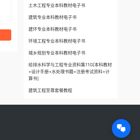
土木工程专业本科教材电子书
建筑专业本科教材电子书
建环专业本科教材电子书
环境工程专业本科教材电子书
城乡规划专业本科教材电子书
给排水科学与工程专业资料集11G[本科教材
+设计手册+水处理书籍+注册考试资料+计
算书]
建筑工程至尊套餐教程