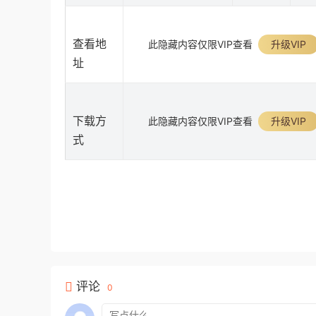
查看地
此隐藏内容仅限VIP查看
升级VIP
址
下载方
此隐藏内容仅限VIP查看
升级VIP
式
评论
0