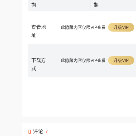
期
期
查看地
此隐藏内容仅限VIP查看
升级VIP
址
下载方
此隐藏内容仅限VIP查看
升级VIP
式
评论
0