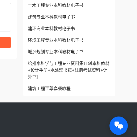
土木工程专业本科教材电子书
建筑专业本科教材电子书
建环专业本科教材电子书
环境工程专业本科教材电子书
城乡规划专业本科教材电子书
给排水科学与工程专业资料集11G[本科教材
+设计手册+水处理书籍+注册考试资料+计
算书]
建筑工程至尊套餐教程