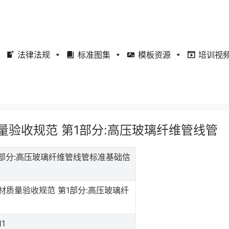
法律法规
标准图集
模板资源
培训视
管材质量验收规范 第1部分:高压玻璃纤维管线管
 第1部分:高压玻璃纤维管线管标准基础信
材质量验收规范 第1部分:高压玻璃纤
11