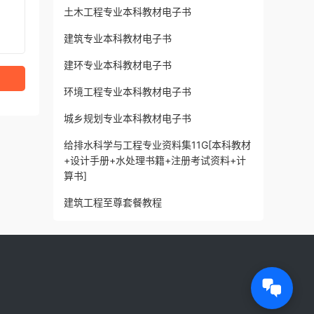
土木工程专业本科教材电子书
建筑专业本科教材电子书
建环专业本科教材电子书
环境工程专业本科教材电子书
城乡规划专业本科教材电子书
给排水科学与工程专业资料集11G[本科教材
+设计手册+水处理书籍+注册考试资料+计
算书]
建筑工程至尊套餐教程