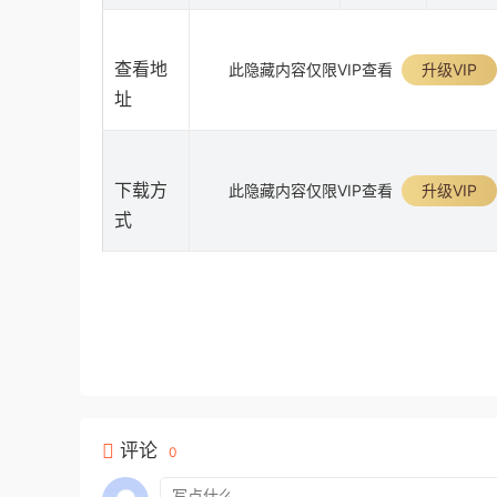
查看地
此隐藏内容仅限VIP查看
升级VIP
址
下载方
此隐藏内容仅限VIP查看
升级VIP
式
评论
0