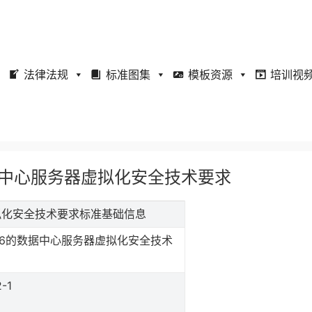
法律法规
标准图集
模板资源
培训视
6的数据中心服务器虚拟化安全技术要求
器虚拟化安全技术要求标准基础信息
86的数据中心服务器虚拟化安全技术
-1