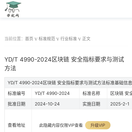
当前位置：
首页
标准规范
行业标准
正文
YD/T 4990-2024区块链 安全指标要求与测试
方法
YD/T 4990-2024区块链 安全指标要求与测试方法标准基础信
标准编号
YD/T 4990-2024
标准名称
区块链 安
批准日期
2024-10-24
实施日期
2025-2-1
查看地址
此隐藏内容仅限VIP查看
升级VIP