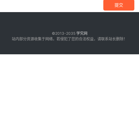
提交
©2013-2035
学究网
站内部分资源收集于网络，若侵犯了您的合法权益，请联系站长删除！