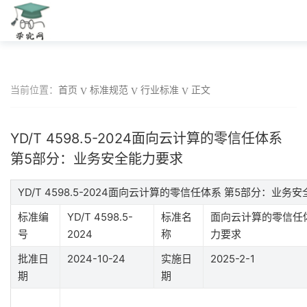
当前位置：
首页
标准规范
行业标准
正文
YD/T 4598.5-2024面向云计算的零信任体系
第5部分：业务安全能力要求
YD/T 4598.5-2024面向云计算的零信任体系 第5部分：业
标准编
YD/T 4598.5-
标准名
面向云计算的零信任
号
2024
称
力要求
批准日
2024-10-24
实施日
2025-2-1
期
期