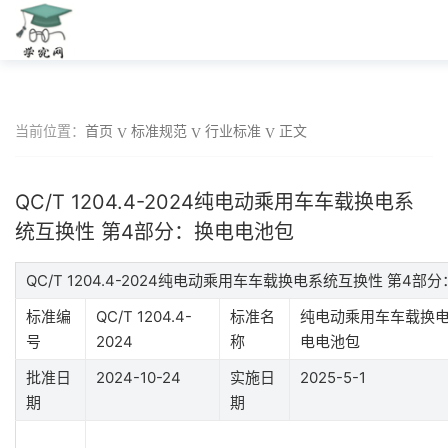
当前位置：
首页
标准规范
行业标准
正文
QC/T 1204.4-2024纯电动乘用车车载换电系
统互换性 第4部分：换电电池包
QC/T 1204.4-2024纯电动乘用车车载换电系统互换性 第
标准编
QC/T 1204.4-
标准名
纯电动乘用车车载换电
号
2024
称
电电池包
批准日
2024-10-24
实施日
2025-5-1
期
期