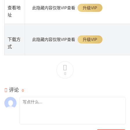
查看地
此隐藏内容仅限VIP查看
升级VIP
址
下载方
此隐藏内容仅限VIP查看
升级VIP
式
0
评论
0